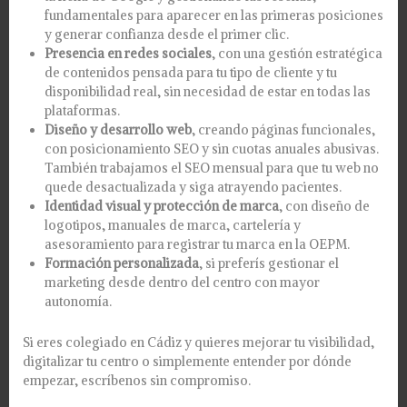
fundamentales para aparecer en las primeras posiciones
y generar confianza desde el primer clic.
Presencia en redes sociales
, con una gestión estratégica
de contenidos pensada para tu tipo de cliente y tu
disponibilidad real, sin necesidad de estar en todas las
plataformas.
Diseño y desarrollo web
, creando páginas funcionales,
con posicionamiento SEO y sin cuotas anuales abusivas.
También trabajamos el SEO mensual para que tu web no
quede desactualizada y siga atrayendo pacientes.
Identidad visual y protección de marca
, con diseño de
logotipos, manuales de marca, cartelería y
asesoramiento para registrar tu marca en la OEPM.
Formación personalizada
, si preferís gestionar el
marketing desde dentro del centro con mayor
autonomía.
Si eres colegiado en Cádiz y quieres mejorar tu visibilidad,
digitalizar tu centro o simplemente entender por dónde
empezar, escríbenos sin compromiso.