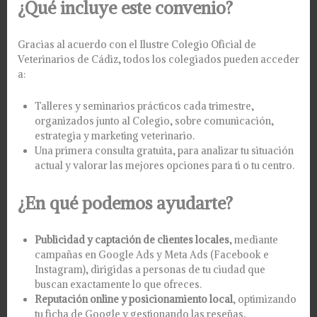
¿Qué incluye este convenio?
Gracias al acuerdo con el Ilustre Colegio Oficial de
Veterinarios de Cádiz, todos los colegiados pueden acceder
a:
Talleres y seminarios prácticos cada trimestre,
organizados junto al Colegio, sobre comunicación,
estrategia y marketing veterinario.
Una primera consulta gratuita, para analizar tu situación
actual y valorar las mejores opciones para ti o tu centro.
¿En qué podemos ayudarte?
Publicidad y captación de clientes locales
, mediante
campañas en Google Ads y Meta Ads (Facebook e
Instagram), dirigidas a personas de tu ciudad que
buscan exactamente lo que ofreces.
Reputación online y posicionamiento local
, optimizando
tu ficha de Google y gestionando las reseñas,