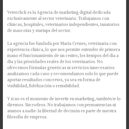
Veterclick es la Agencia de marketing digital dedicada
exclusivamente al sector veterinario. Trabajamos con
clínicas, hospitales, veterinarios independientes, tanatorios
de mascotas y startups del sector.
La agencia fue fundada por María Crenes, veterinaria con
experiencia clínica, lo que nos permite entender de primera
mano el funcionamiento de un centro, los tiempos del día a
día y las prioridades reales de los veterinarios. No
ofrecemos fórmulas genéricas ni servicios innecesarios:
analizamos cada caso y recomendamos solo lo que puede
aportar resultados concretos, ya sea en forma de
visibilidad, fidelización o rentabilidad.
Y si no es el momento de invertir en marketing, también te lo
diremos. Sin rodeos. No trabajamos con permanencias ni
atamos a nadie: la libertad de decisión es parte de nuestra
filosofía de empresa.