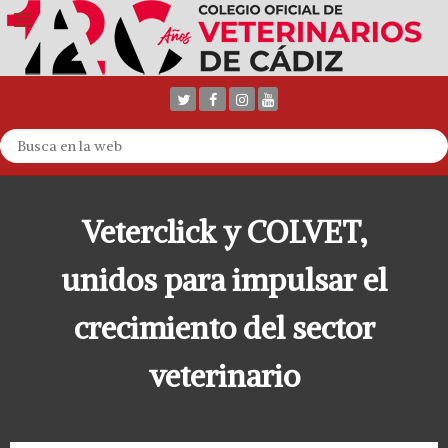
Veterclick y COLVET,
unidos para impulsar el
crecimiento del sector
veterinario