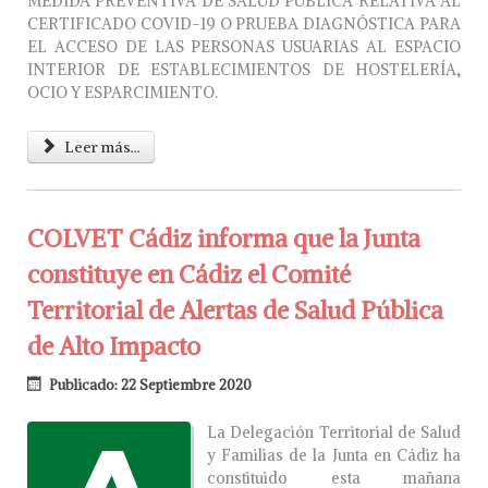
MEDIDA PREVENTIVA DE SALUD PÚBLICA RELATIVA AL
CERTIFICADO COVID-19 O PRUEBA DIAGNÓSTICA PARA
EL ACCESO DE LAS PERSONAS USUARIAS AL ESPACIO
INTERIOR DE ESTABLECIMIENTOS DE HOSTELERÍA,
OCIO Y ESPARCIMIENTO.
Leer más...
COLVET Cádiz informa que la Junta
constituye en Cádiz el Comité
Territorial de Alertas de Salud Pública
de Alto Impacto
Publicado: 22 Septiembre 2020
La Delegación Territorial de Salud
y Familias de la Junta en Cádiz ha
constituido esta mañana