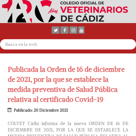
Publicada la Orden de 16 de diciembre
de 2021, por la que se establece la
medida preventiva de Salud Pública
relativa al certificado Covid-19
Publicado: 20 Diciembre 2021
COLVET Cádiz informa de la nueva ORDEN DE 16 DE
DICIEMBRE DE 2021, POR LA QUE SE ESTABLECE LA