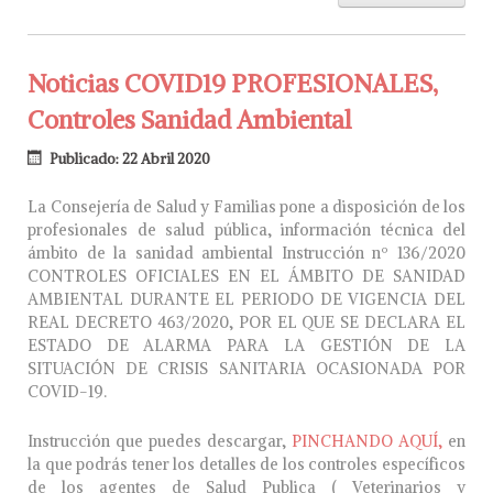
Noticias COVID19 PROFESIONALES,
Controles Sanidad Ambiental
Publicado: 22 Abril 2020
La Consejería de Salud y Familias pone a disposición de los
profesionales de salud pública, información técnica del
ámbito de la sanidad ambiental Instrucción nº 136/2020
CONTROLES OFICIALES EN EL ÁMBITO DE SANIDAD
AMBIENTAL DURANTE EL PERIODO DE VIGENCIA DEL
REAL DECRETO 463/2020, POR EL QUE SE DECLARA EL
ESTADO DE ALARMA PARA LA GESTIÓN DE LA
SITUACIÓN DE CRISIS SANITARIA OCASIONADA POR
COVID-19.
Instrucción que puedes descargar,
PINCHANDO AQUÍ,
en
la que podrás tener los detalles de los controles específicos
de los agentes de Salud Publica ( Veterinarios y