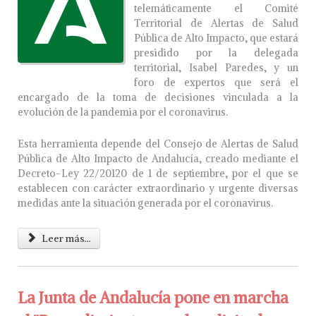
telemáticamente el Comité
Territorial de Alertas de Salud
Pública de Alto Impacto, que estará
presidido por la delegada
territorial, Isabel Paredes, y un
foro de expertos que será el
encargado de la toma de decisiones vinculada a la
evolución de la pandemia por el coronavirus.
Esta herramienta depende del Consejo de Alertas de Salud
Pública de Alto Impacto de Andalucía, creado mediante el
Decreto-Ley 22/20120 de 1 de septiembre, por el que se
establecen con carácter extraordinario y urgente diversas
medidas ante la situación generada por el coronavirus.
Leer más...
La Junta de Andalucía pone en marcha