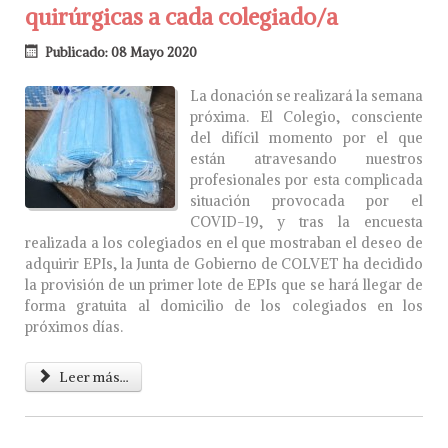
quirúrgicas a cada colegiado/a
Publicado: 08 Mayo 2020
La donación se realizará la semana
próxima. El Colegio, consciente
del difícil momento por el que
están atravesando nuestros
profesionales por esta complicada
situación provocada por el
COVID-19, y tras la encuesta
realizada a los colegiados en el que mostraban el deseo de
adquirir EPIs, la Junta de Gobierno de COLVET ha decidido
la provisión de un primer lote de EPIs que se hará llegar de
forma gratuita al domicilio de los colegiados en los
próximos días.
Leer más...