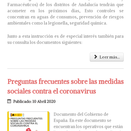
Farmacéuticos) de los distritos de Andalucía tendrán que
acometer en los próximos días, Esto controles se
concentran en aguas de consumos, prevención de riesgos
ambientales como la legionella, seguridad química.
Junto a esta instrucción es de especial interés también para
su consulta los documentos siguientes:
Leer más...
Preguntas frecuentes sobre las medidas
sociales contra el coronavirus
Publicado: 10 Abril 2020
Documento del Gobierno de
España. En este documento se
encuentran los operativos que están