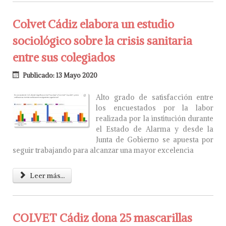
Colvet Cádiz elabora un estudio
sociológico sobre la crisis sanitaria
entre sus colegiados
Publicado: 13 Mayo 2020
Alto grado de satisfacción entre
los encuestados por la labor
realizada por la institución durante
el Estado de Alarma y desde la
Junta de Gobierno se apuesta por
seguir trabajando para alcanzar una mayor excelencia
Leer más...
COLVET Cádiz dona 25 mascarillas