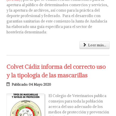
apertura al público de determinados comercios y servicios,
y la apertura de archivos, así como para la práctica del
deporte profesional y federado. Para el desarrollo con
garantías sanitarias de este comienzo la Junta de Andalucía
ha elaborado una guía específica para el sector de
hostelería denominada:
Leer más...
Colvet Cádiz informa del correcto uso
y la tipología de las mascarillas
Publicado: 04 Mayo 2020
El Colegio de Veterinarios publica
consejos para toda la población
acerca del uso adecuado de los
medios de protección y prevención