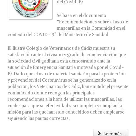
del Covid-19
Se basa en el documento
“Recomendaciones sobre el uso de
mascarillas en la Comunidad en el
contexto del COVID-19” del Ministerio de Sanidad.
El Ilustre Colegio de Veterinarios de Cádiz muestra su
satisfacción ante el civismo y grado de concienciación que
la sociedad civil gaditana está demostrando ante la
situación de Emergencia Sanitaria motivada por el Covid-
19. Dado que el uso de material sanitario para la protección
y prevención del Coronavirus se ha generalizado en la
población, los Veterinarios de Cádiz, han emitido el presente
comunicado donde recogen las principales
recomendaciones a la hora de utilizar las mascarillas, las
cuales para que su efectividad sea completa y cumplan la
misión para las que han sido concebidos deben emplearse
siguiendo las pautas correctas.
Leer más...