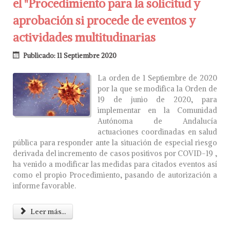
el "Procedimiento para la solicitud y
aprobación si procede de eventos y
actividades multitudinarias
Publicado: 11 Septiembre 2020
La orden de 1 Septiembre de 2020
por la que se modifica la Orden de
19 de junio de 2020, para
implementar en la Comunidad
Autónoma de Andalucía
actuaciones coordinadas en salud
pública para responder ante la situación de especial riesgo
derivada del incremento de casos positivos por COVID-19 ,
ha venido a modificar las medidas para citados eventos así
como el propio Procedimiento, pasando de autorización a
informe favorable.
Leer más...