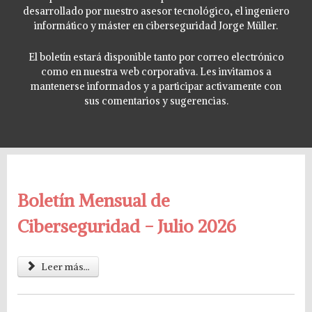
desarrollado por nuestro asesor tecnológico, el ingeniero
informático y máster en ciberseguridad Jorge Müller.
El boletín estará disponible tanto por correo electrónico
como en nuestra web corporativa. Les invitamos a
mantenerse informados y a participar activamente con
sus comentarios y sugerencias.
Boletín Mensual de
Ciberseguridad - Julio 2026
Leer más...