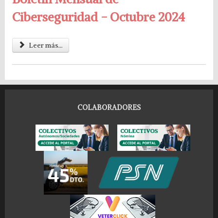
Ciberseguridad - Octubre 2024
Leer más...
COLABORADORES