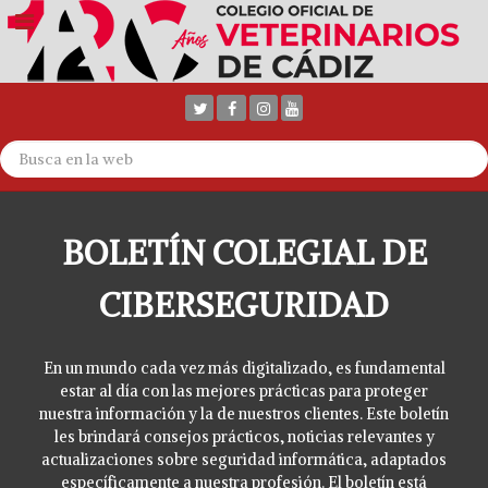
BOLETÍN COLEGIAL DE
CIBERSEGURIDAD
En un mundo cada vez más digitalizado, es fundamental
estar al día con las mejores prácticas para proteger
nuestra información y la de nuestros clientes. Este boletín
les brindará consejos prácticos, noticias relevantes y
actualizaciones sobre seguridad informática, adaptados
específicamente a nuestra profesión. El boletín está