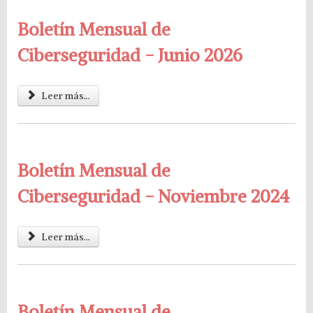
Boletín Mensual de
Ciberseguridad - Junio 2026
Leer más...
Boletín Mensual de
Ciberseguridad - Noviembre 2024
Leer más...
Boletín Mensual de