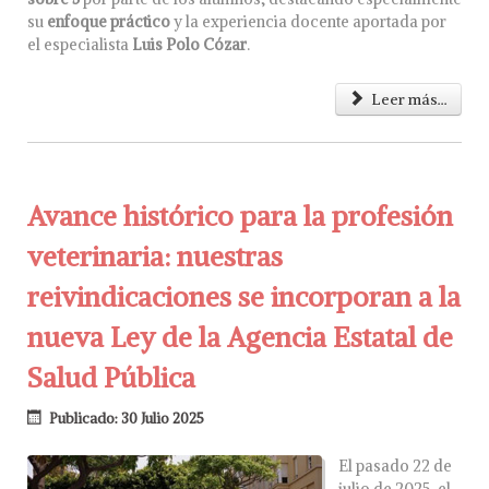
su
enfoque práctico
y la experiencia docente aportada por
el especialista
Luis Polo Cózar
.
Leer más...
Avance histórico para la profesión
veterinaria: nuestras
reivindicaciones se incorporan a la
nueva Ley de la Agencia Estatal de
Salud Pública
Publicado: 30 Julio 2025
El pasado 22 de