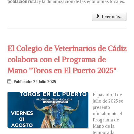
población rural
y la dinamización de las economías locales.
Leer más...
El Colegio de Veterinarios de Cádiz
colabora con el Programa de
Mano "Toros en El Puerto 2025"
Publicado: 24 Julio 2025
El pasado 11 de
julio de 2025 se
presentó
oficialmente el
Programa de
Mano de la
temporada