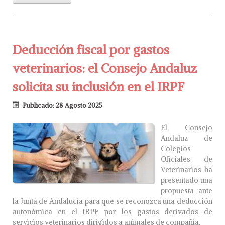
Deducción fiscal por gastos
veterinarios: el Consejo Andaluz
solicita su inclusión en el IRPF
Publicado: 28 Agosto 2025
El Consejo
Andaluz de
Colegios
Oficiales de
Veterinarios ha
presentado una
propuesta ante
la Junta de Andalucía para que se reconozca una deducción
autonómica en el IRPF por los gastos derivados de
servicios veterinarios dirigidos a animales de compañía.