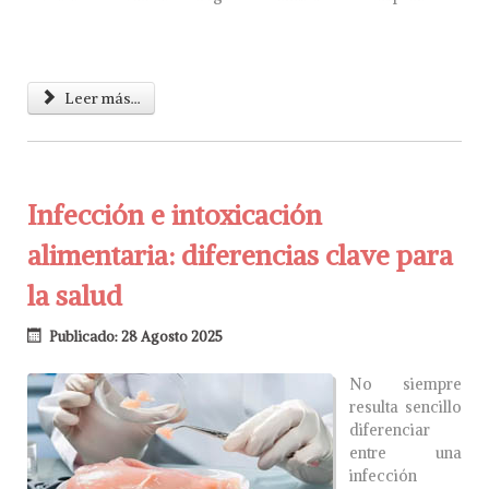
Leer más...
Infección e intoxicación
alimentaria: diferencias clave para
la salud
Publicado: 28 Agosto 2025
No siempre
resulta sencillo
diferenciar
entre una
infección