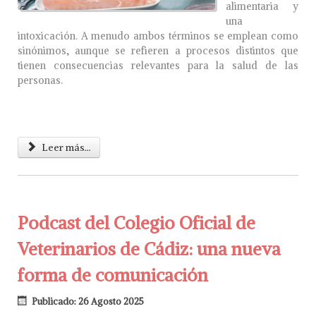
alimentaria y
una
intoxicación. A menudo ambos términos se emplean como
sinónimos, aunque se refieren a procesos distintos que
tienen consecuencias relevantes para la salud de las
personas.
Leer más...
Podcast del Colegio Oficial de
Veterinarios de Cádiz: una nueva
forma de comunicación
Publicado: 26 Agosto 2025