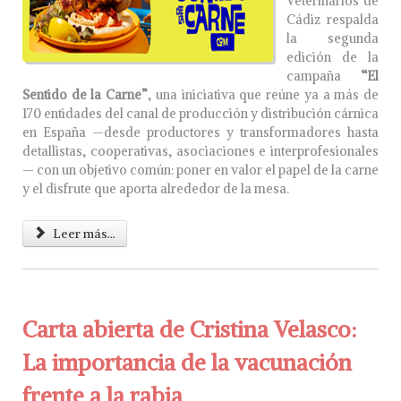
Veterinarios de
Cádiz respalda
la segunda
edición de la
campaña
“El
Sentido de la Carne”
, una iniciativa que reúne ya a más de
170 entidades del canal de producción y distribución cárnica
en España —desde productores y transformadores hasta
detallistas, cooperativas, asociaciones e interprofesionales
— con un objetivo común: poner en valor el papel de la carne
y el disfrute que aporta alrededor de la mesa.
Leer más...
Carta abierta de Cristina Velasco:
La importancia de la vacunación
frente a la rabia