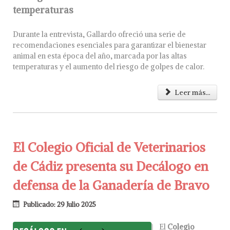
temperaturas
Durante la entrevista, Gallardo ofreció una serie de
recomendaciones esenciales para garantizar el bienestar
animal en esta época del año, marcada por las altas
temperaturas y el aumento del riesgo de golpes de calor.
Leer más...
El Colegio Oficial de Veterinarios
de Cádiz presenta su Decálogo en
defensa de la Ganadería de Bravo
Publicado: 29 Julio 2025
El
Colegio