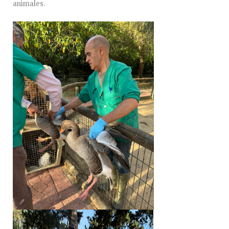
animales.