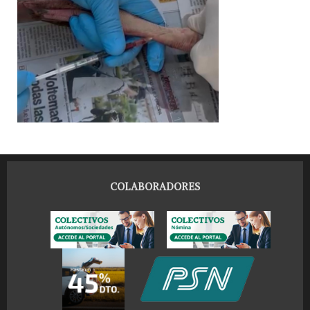
COLABORADORES