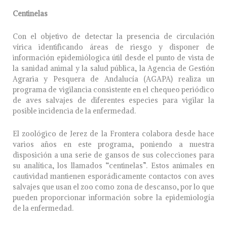
Centinelas
Con el objetivo de detectar la presencia de circulación
vírica identificando áreas de riesgo y disponer de
información epidemiólogica útil desde el punto de vista de
la sanidad animal y la salud pública, la Agencia de Gestión
Agraria y Pesquera de Andalucía (AGAPA) realiza un
programa de vigilancia consistente en el chequeo periódico
de aves salvajes de diferentes especies para vigilar la
posible incidencia de la enfermedad.
El zoológico de Jerez de la Frontera colabora desde hace
varios años en este programa, poniendo a nuestra
disposición a una serie de gansos de sus colecciones para
su analítica, los llamados “centinelas”. Estos animales en
cautividad mantienen esporádicamente contactos con aves
salvajes que usan el zoo como zona de descanso, por lo que
pueden proporcionar información sobre la epidemiología
de la enfermedad.