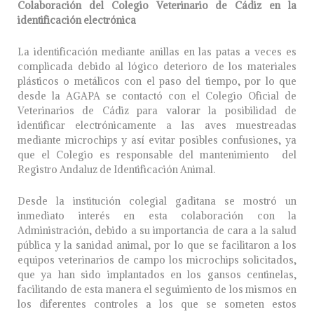
Colaboración del Colegio Veterinario de Cádiz en la
identificación electrónica
La identificación mediante anillas en las patas a veces es
complicada debido al lógico deterioro de los materiales
plásticos o metálicos con el paso del tiempo, por lo que
desde la AGAPA se contactó con el Colegio Oficial de
Veterinarios de Cádiz para valorar la posibilidad de
identificar electrónicamente a las aves muestreadas
mediante microchips y así evitar posibles confusiones, ya
que el Colegio es responsable del mantenimiento del
Registro Andaluz de Identificación Animal.
Desde la institución colegial gaditana se mostró un
inmediato interés en esta colaboración con la
Administración, debido a su importancia de cara a la salud
pública y la sanidad animal, por lo que se facilitaron a los
equipos veterinarios de campo los microchips solicitados,
que ya han sido implantados en los gansos centinelas,
facilitando de esta manera el seguimiento de los mismos en
los diferentes controles a los que se someten estos