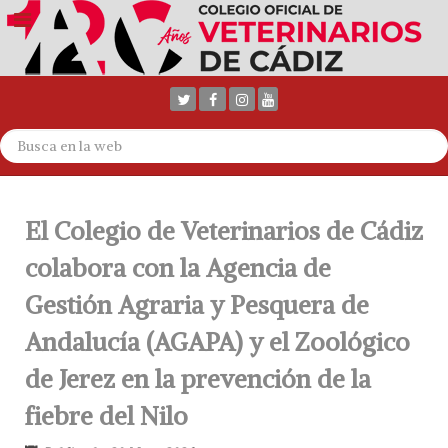
El Colegio de Veterinarios de Cádiz
colabora con la Agencia de
Gestión Agraria y Pesquera de
Andalucía (AGAPA) y el Zoológico
de Jerez en la prevención de la
fiebre del Nilo