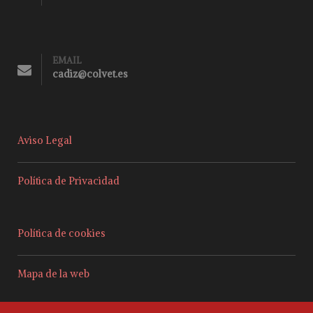
EMAIL
cadiz@colvet.es
Aviso Legal
Política de Privacidad
Política de cookies
Mapa de la web