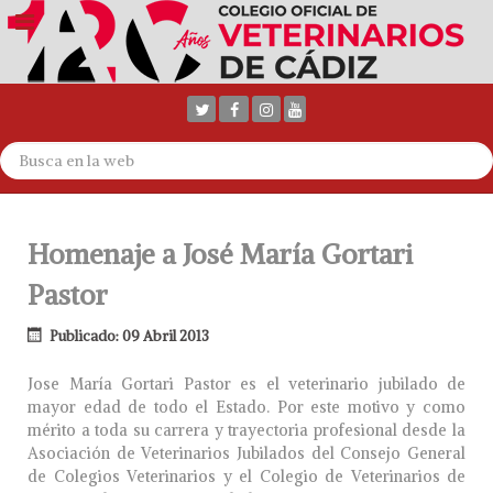
Homenaje a José María Gortari
Pastor
Publicado: 09 Abril 2013
Jose María Gortari Pastor es el veterinario jubilado de
mayor edad de todo el Estado. Por este motivo y como
mérito a toda su carrera y trayectoria profesional desde la
Asociación de Veterinarios Jubilados del Consejo General
de Colegios Veterinarios y el Colegio de Veterinarios de