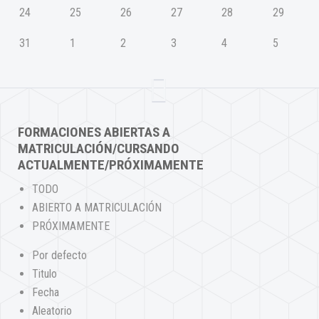
24
25
26
27
28
29
31
1
2
3
4
5
FORMACIONES ABIERTAS A
MATRICULACIÓN/CURSANDO
ACTUALMENTE/PRÓXIMAMENTE
TODO
ABIERTO A MATRICULACIÓN
PRÓXIMAMENTE
Por defecto
Titulo
Fecha
Aleatorio