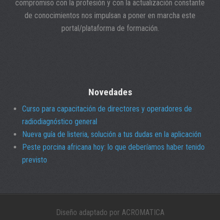
compromiso con la profesión y con la actualización constante
de conocimientos nos impulsan a poner en marcha este
portal/plataforma de formación.
Novedades
Curso para capacitación de directores y operadores de
radiodiagnóstico general
Nueva guía de listeria, solución a tus dudas en la aplicación
Peste porcina africana hoy: lo que deberíamos haber tenido
previsto
Diseño adaptado por ACROMATICA