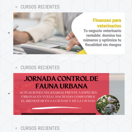
CURSOS RECIENTES
Leer más
CURSOS RECIENTES
Leer más
CURSOS RECIENTES