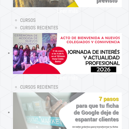
Leer más
CURSOS
CURSOS RECIENTES
Leer más
CURSOS RECIENTES