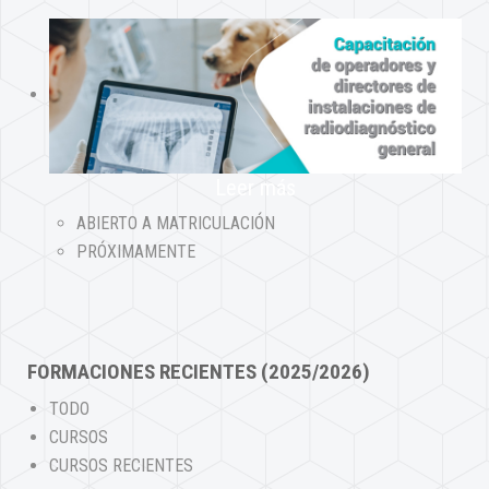
Leer más
ABIERTO A MATRICULACIÓN
PRÓXIMAMENTE
FORMACIONES RECIENTES (2025/2026)
TODO
CURSOS
CURSOS RECIENTES