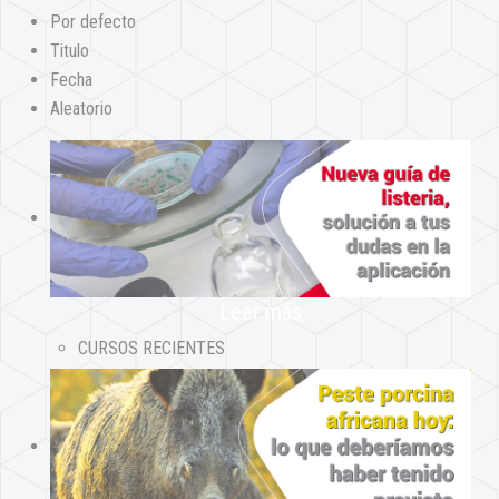
Por defecto
Titulo
Fecha
Aleatorio
Leer más
CURSOS RECIENTES