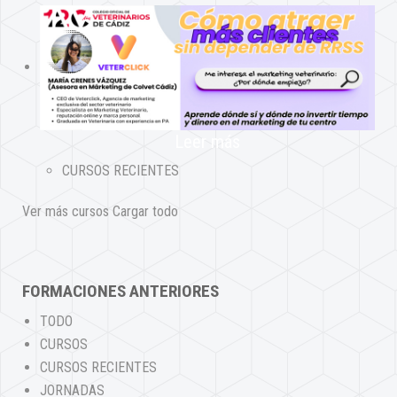
Leer más
CURSOS RECIENTES
Ver más cursos
Cargar todo
FORMACIONES ANTERIORES
TODO
CURSOS
CURSOS RECIENTES
JORNADAS