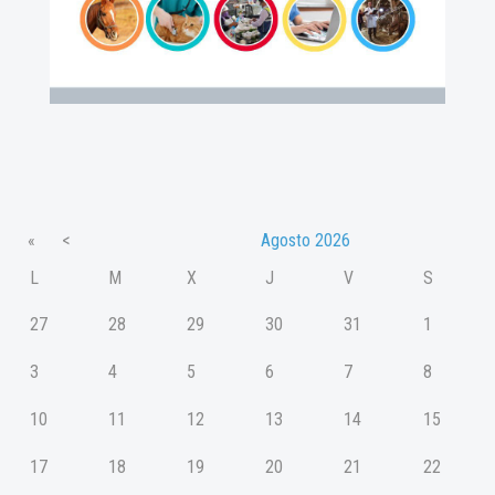
«
<
Agosto
2026
L
M
X
J
V
S
27
28
29
30
31
1
3
4
5
6
7
8
10
11
12
13
14
15
17
18
19
20
21
22