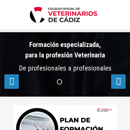
Formación especializada,
para la profesión Veterinaria
De profesionales a profesionales